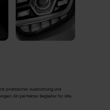
 mit praktischer Ausstattung und
en. Ein perfekter Begleiter für alle,