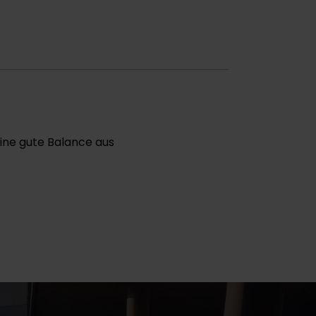
eine gute Balance aus