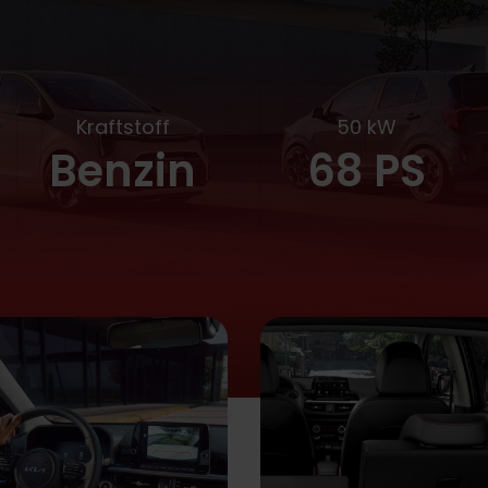
Kraftstoff
50 kW
Benzin
68 PS