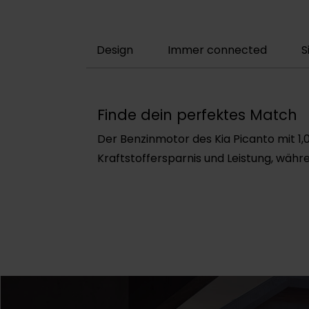
Design
Immer connected
S
Finde dein perfektes Match
Der Benzinmotor des Kia Picanto mit 1,0
Kraftstoffersparnis und Leistung, währe