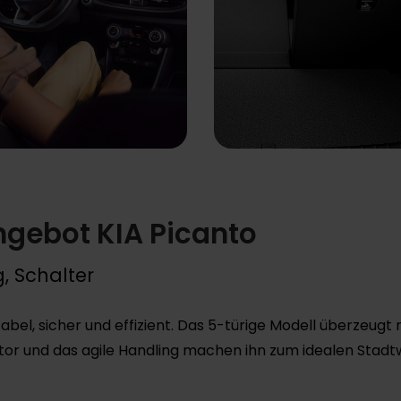
gebot KIA Picanto
g, Schalter
abel, sicher und effizient. Das 5-türige Modell überzeugt
r und das agile Handling machen ihn zum idealen Stadtwag