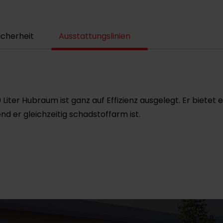
icherheit
Ausstattungslinien
 Liter Hubraum ist ganz auf Effizienz ausgelegt. Er bietet 
nd er gleichzeitig schadstoffarm ist.