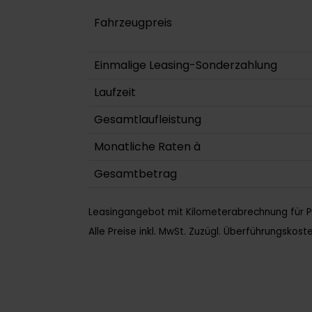
Fahrzeugpreis
Einmalige Leasing-Sonderzahlung
Laufzeit
Gesamtlaufleistung
Monatliche Raten à
Gesamtbetrag
Leasingangebot mit Kilometerabrechnung für P
Alle Preise inkl. MwSt. Zuzügl. Überführungskoste