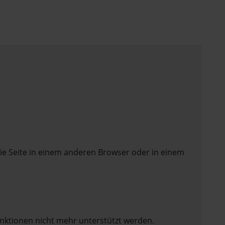
ie Seite in einem anderen Browser oder in einem
unktionen nicht mehr unterstützt werden.