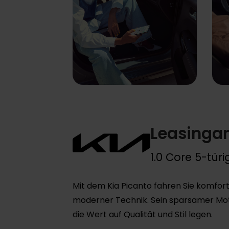
Leasingan
1.0 Core 5-türi
Mit dem Kia Picanto fahren Sie komfort
moderner Technik. Sein sparsamer Moto
die Wert auf Qualität und Stil legen.