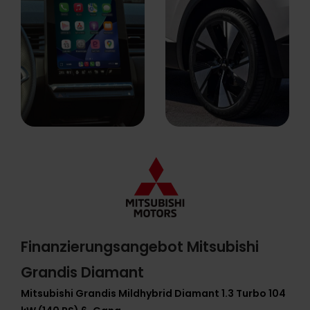
Finanzierungsangebot Mitsubishi
Grandis Diamant
Mitsubishi Grandis Mildhybrid Diamant 1.3 Turbo 104