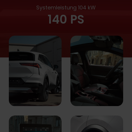
Systemleistung 104 kW
140 PS