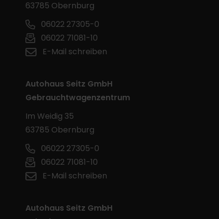
63785 Obernburg
06022 27305-0
06022 71081-10
E-Mail schreiben
Autohaus Seitz GmbH
Gebrauchtwagenzentrum
Im Weidig 35
63785 Obernburg
06022 27305-0
06022 71081-10
E-Mail schreiben
Autohaus Seitz GmbH