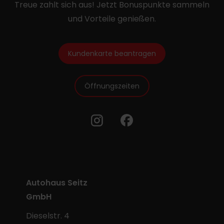
Treue zahlt sich aus! Jetzt Bonuspunkte sammeln
und Vorteile genießen.
Kundenkarte beantragen
Öffnungszeiten
Autohaus Seitz
GmbH
Dieselstr. 4