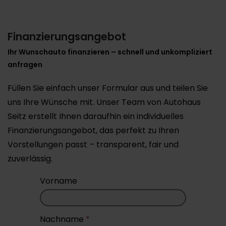
Finanzierungsangebot
Ihr Wunschauto finanzieren – schnell und unkompliziert
anfragen
Füllen Sie einfach unser Formular aus und teilen Sie
uns Ihre Wünsche mit. Unser Team von Autohaus
Seitz erstellt Ihnen daraufhin ein individuelles
Finanzierungsangebot, das perfekt zu Ihren
Vorstellungen passt – transparent, fair und
zuverlässig.
Vorname
Nachname
*