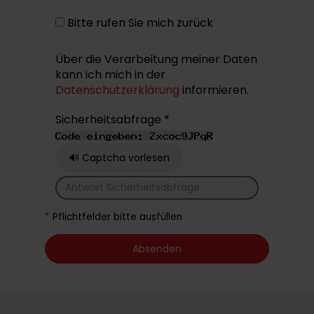
Bitte rufen Sie mich zurück
Über die Verarbeitung meiner Daten
kann ich mich in der
Datenschutzerklärung
informieren.
Sicherheitsabfrage *
🔊 Captcha vorlesen
*
Pflichtfelder bitte ausfüllen
Absenden