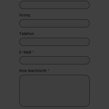
Firma
Telefon
E-Mail
*
Ihre Nachricht
*