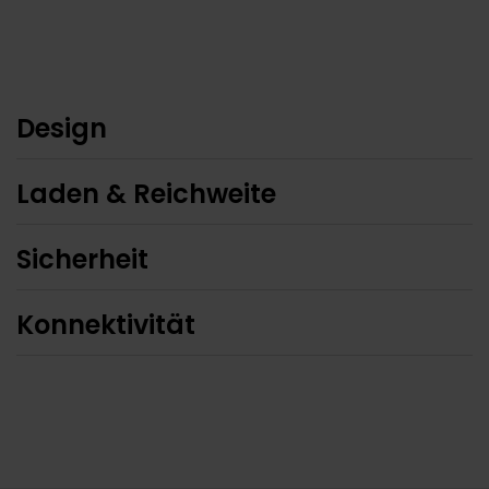
Design
Laden & Reichweite
Sicherheit
Konnektivität