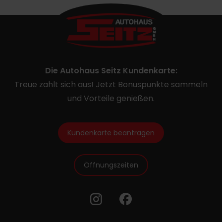
Die Autohaus Seitz Kundenkarte:
Treue zahlt sich aus! Jetzt Bonuspunkte sammeln
und Vorteile genießen.
Kundenkarte beantragen
Öffnungszeiten