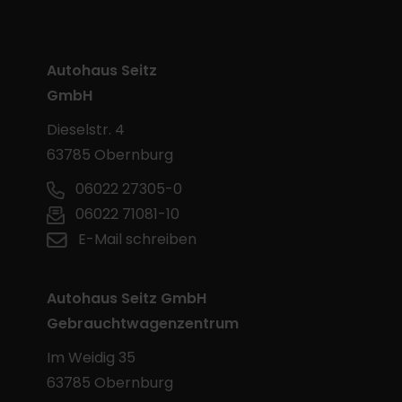
Autohaus Seitz
GmbH
Dieselstr. 4
63785 Obernburg
06022 27305-0
06022 71081-10
E-Mail schreiben
Autohaus Seitz GmbH
Gebrauchtwagenzentrum
Im Weidig 35
63785 Obernburg