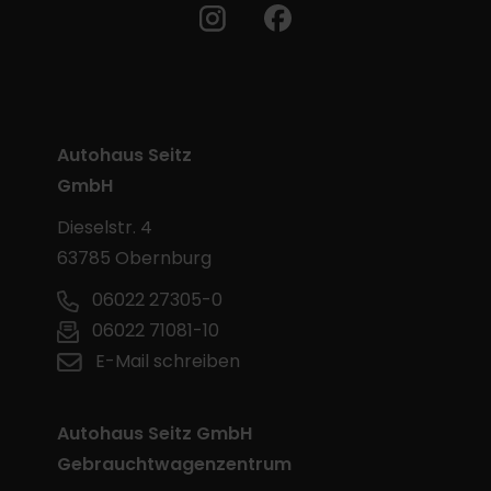
Autohaus Seitz
GmbH
Dieselstr. 4
63785 Obernburg
06022 27305-0
06022 71081-10
E-Mail schreiben
Autohaus Seitz GmbH
Gebrauchtwagenzentrum