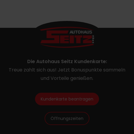
Die Autohaus Seitz Kundenkarte:
Treue zahlt sich aus! Jetzt Bonuspunkte sammeln
und Vorteile genießen.
Kundenkarte beantragen
Öffnungszeiten