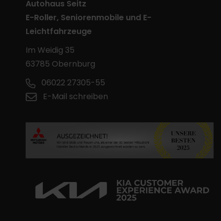
Autohaus Seitz
E-Roller, Seniorenmobile und E-
Leichtfahrzeuge
Im Weidig 35
63785 Obernburg
06022 27305-55
E-Mail schreiben