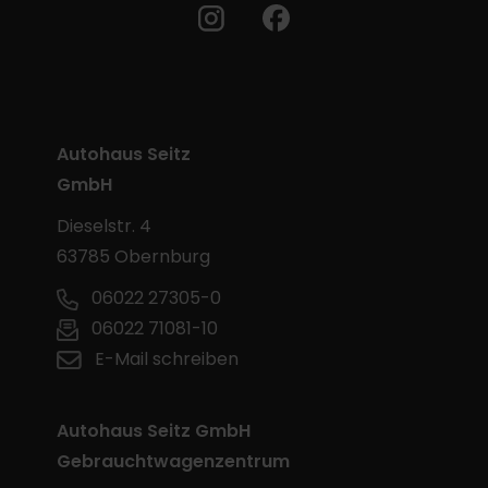
Autohaus Seitz
GmbH
Dieselstr. 4
63785 Obernburg
06022 27305-0
06022 71081-10
E-Mail schreiben
Autohaus Seitz GmbH
Gebrauchtwagenzentrum