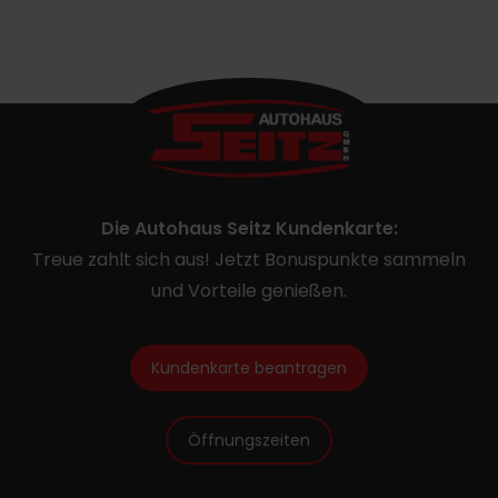
Die Autohaus Seitz Kundenkarte:
Treue zahlt sich aus! Jetzt Bonuspunkte sammeln
und Vorteile genießen.
Kundenkarte beantragen
Öffnungszeiten