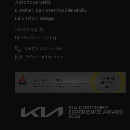
Autohaus Seitz
E-Roller, Seniorenmobile und E-
Leichtfahrzeuge
Im Weidig 35
63785 Obernburg
06022 27305-55
E-Mail schreiben