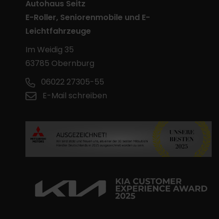
Autohaus Seitz
E-Roller, Seniorenmobile und E-
Leichtfahrzeuge
Im Weidig 35
63785 Obernburg
06022 27305-55
E-Mail schreiben