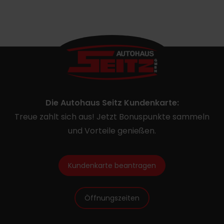
Die Autohaus Seitz Kundenkarte:
Treue zahlt sich aus! Jetzt Bonuspunkte sammeln
und Vorteile genießen.
Kundenkarte beantragen
Öffnungszeiten