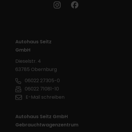
Autohaus Seitz
GmbH
Dieselstr. 4
63785 Obernburg
06022 27305-0
06022 71081-10
E-Mail schreiben
Autohaus Seitz GmbH
Gebrauchtwagenzentrum