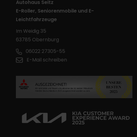
Autohaus Seitz
E-Roller, Seniorenmobile und E-
Leichtfahrzeuge
Im Weidig 35
63785 Obernburg
06022 27305-55
E-Mail schreiben