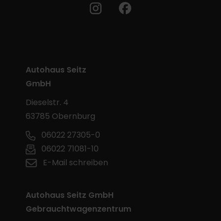
Autohaus Seitz
GmbH
Dieselstr. 4
63785 Obernburg
06022 27305-0
06022 71081-10
E-Mail schreiben
Autohaus Seitz GmbH
Gebrauchtwagenzentrum