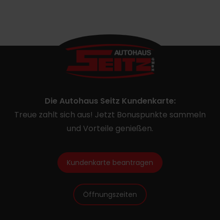
Die Autohaus Seitz Kundenkarte:
Treue zahlt sich aus! Jetzt Bonuspunkte sammeln
und Vorteile genießen.
Kundenkarte beantragen
Öffnungszeiten